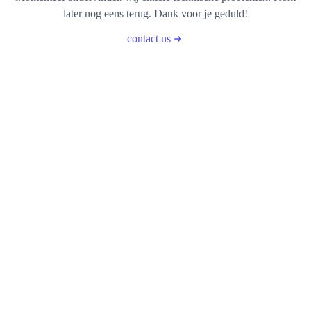
later nog eens terug. Dank voor je geduld!
contact us