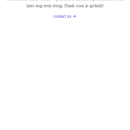
later nog eens terug. Dank voor je geduld!
contact us