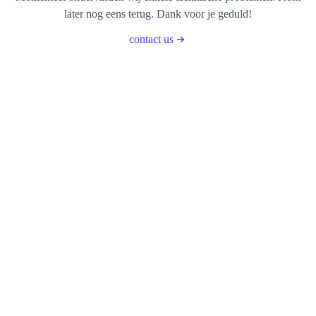
later nog eens terug. Dank voor je geduld!
contact us