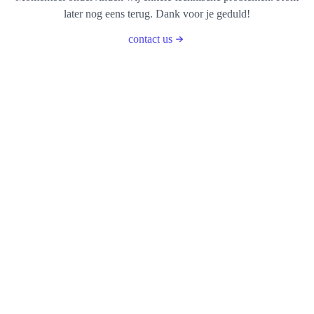
later nog eens terug. Dank voor je geduld!
contact us