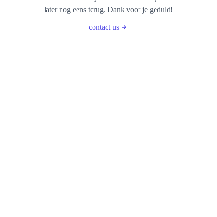
later nog eens terug. Dank voor je geduld!
contact us