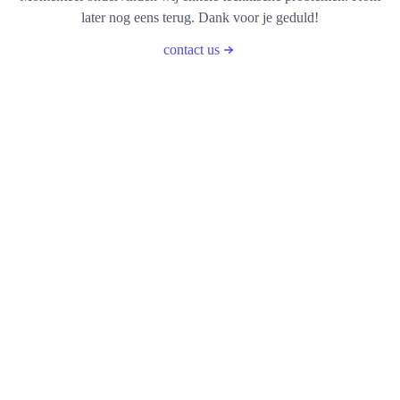
later nog eens terug. Dank voor je geduld!
contact us