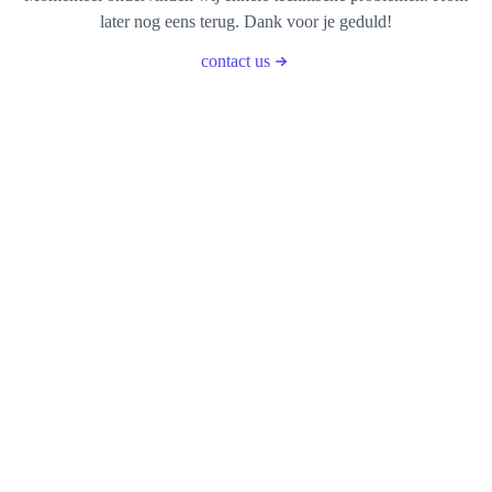
later nog eens terug. Dank voor je geduld!
contact us