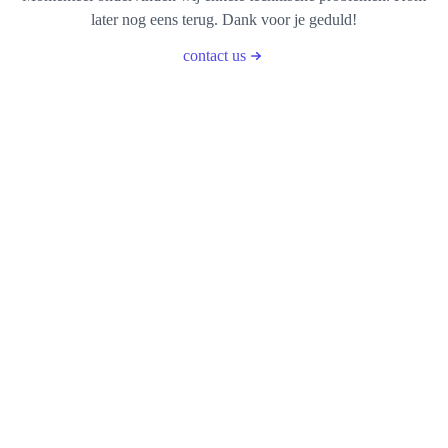
later nog eens terug. Dank voor je geduld!
contact us