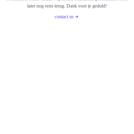
later nog eens terug. Dank voor je geduld!
contact us