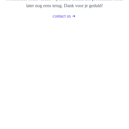
later nog eens terug. Dank voor je geduld!
contact us