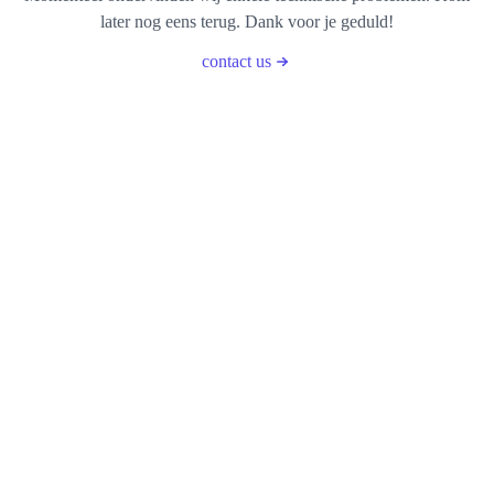
later nog eens terug. Dank voor je geduld!
contact us