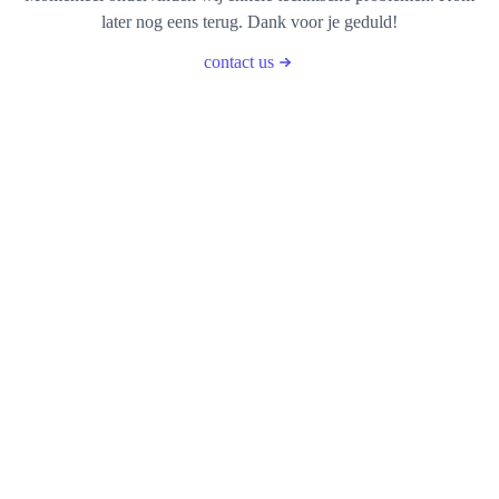
later nog eens terug. Dank voor je geduld!
contact us