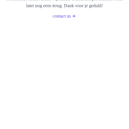
later nog eens terug. Dank voor je geduld!
contact us