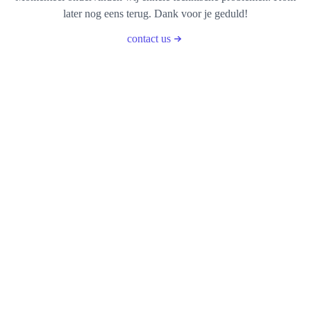
later nog eens terug. Dank voor je geduld!
contact us