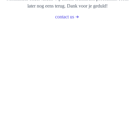
later nog eens terug. Dank voor je geduld!
contact us