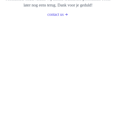
later nog eens terug. Dank voor je geduld!
contact us