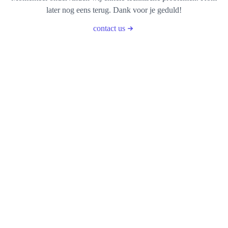
later nog eens terug. Dank voor je geduld!
contact us