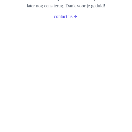
later nog eens terug. Dank voor je geduld!
contact us