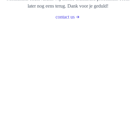
later nog eens terug. Dank voor je geduld!
contact us