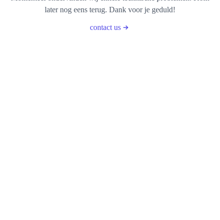
later nog eens terug. Dank voor je geduld!
contact us