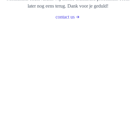
later nog eens terug. Dank voor je geduld!
contact us