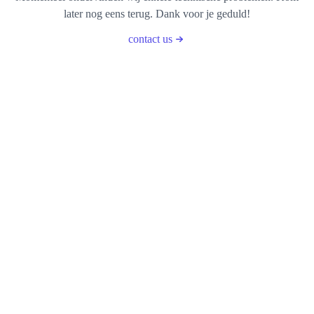
later nog eens terug. Dank voor je geduld!
contact us