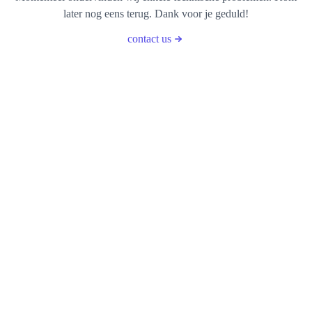
later nog eens terug. Dank voor je geduld!
contact us