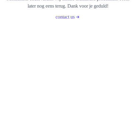
later nog eens terug. Dank voor je geduld!
contact us