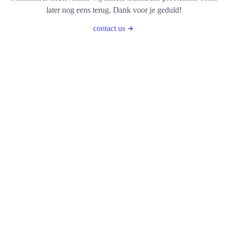
later nog eens terug. Dank voor je geduld!
contact us