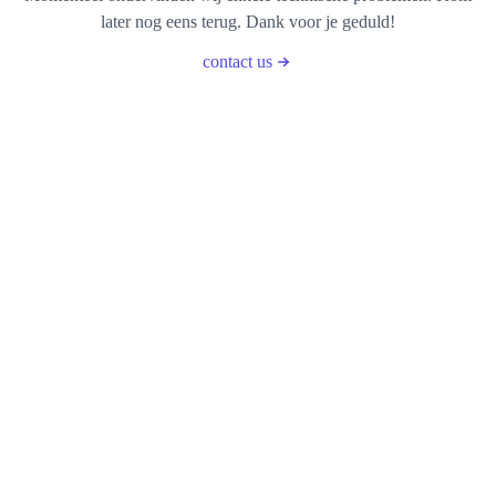
later nog eens terug. Dank voor je geduld!
contact us