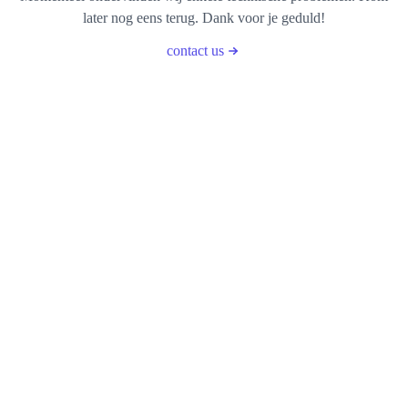
later nog eens terug. Dank voor je geduld!
contact us