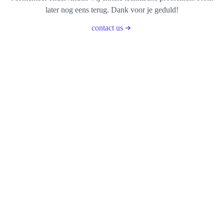
later nog eens terug. Dank voor je geduld!
contact us