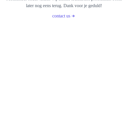
later nog eens terug. Dank voor je geduld!
contact us