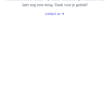
later nog eens terug. Dank voor je geduld!
contact us