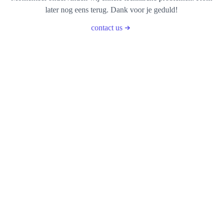
later nog eens terug. Dank voor je geduld!
contact us