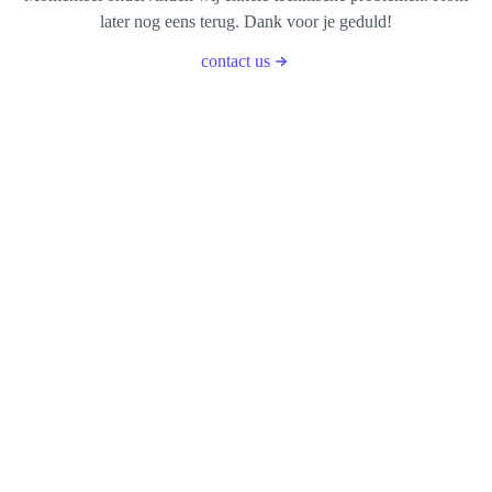
later nog eens terug. Dank voor je geduld!
contact us