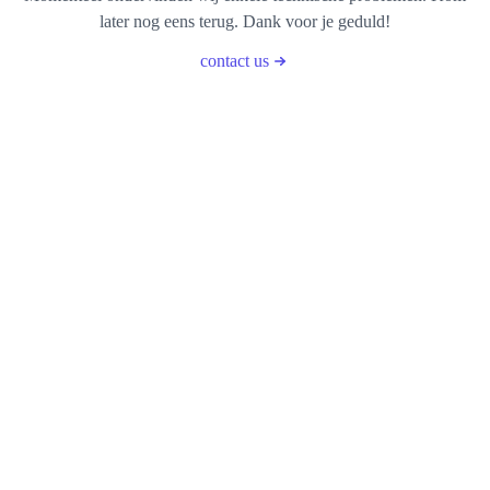
later nog eens terug. Dank voor je geduld!
contact us