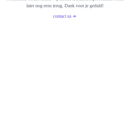
later nog eens terug. Dank voor je geduld!
contact us