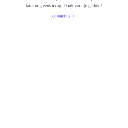
later nog eens terug. Dank voor je geduld!
contact us