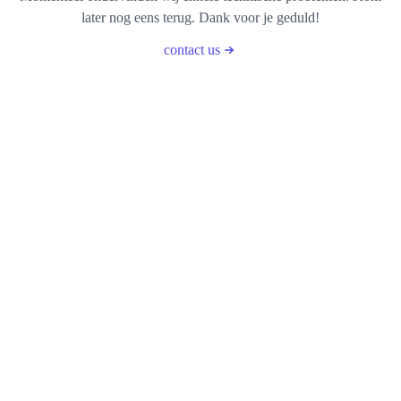
later nog eens terug. Dank voor je geduld!
contact us