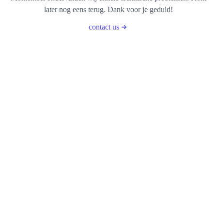
later nog eens terug. Dank voor je geduld!
contact us