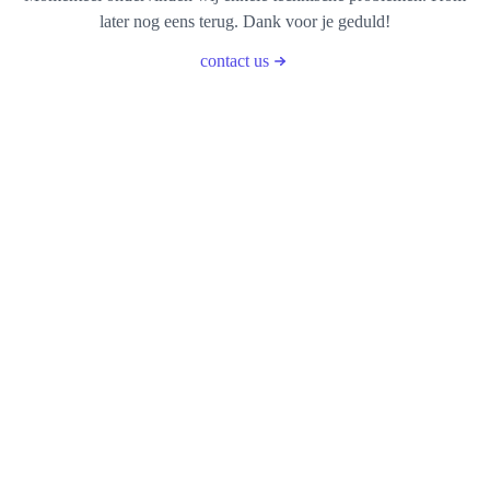
later nog eens terug. Dank voor je geduld!
contact us