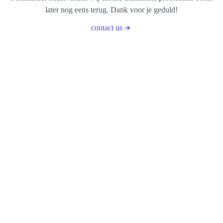
later nog eens terug. Dank voor je geduld!
contact us