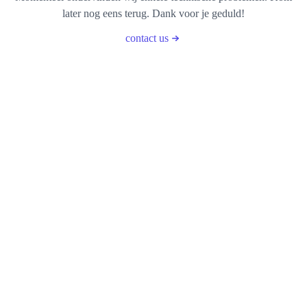
later nog eens terug. Dank voor je geduld!
contact us