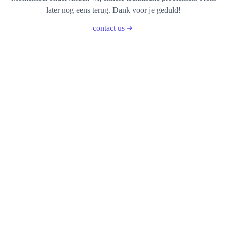
later nog eens terug. Dank voor je geduld!
contact us