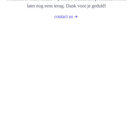
later nog eens terug. Dank voor je geduld!
contact us