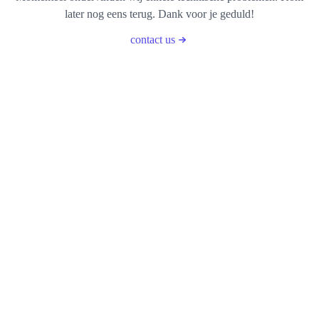
later nog eens terug. Dank voor je geduld!
contact us