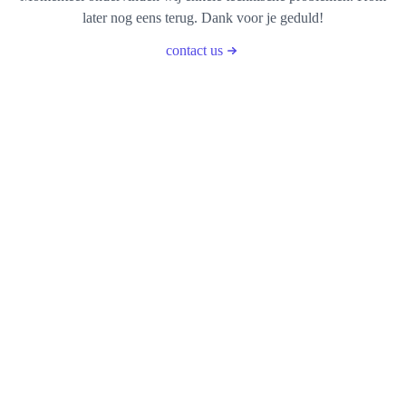
later nog eens terug. Dank voor je geduld!
contact us