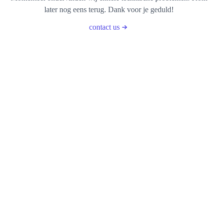
later nog eens terug. Dank voor je geduld!
contact us