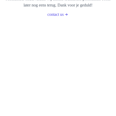
later nog eens terug. Dank voor je geduld!
contact us