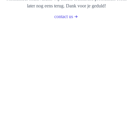
later nog eens terug. Dank voor je geduld!
contact us