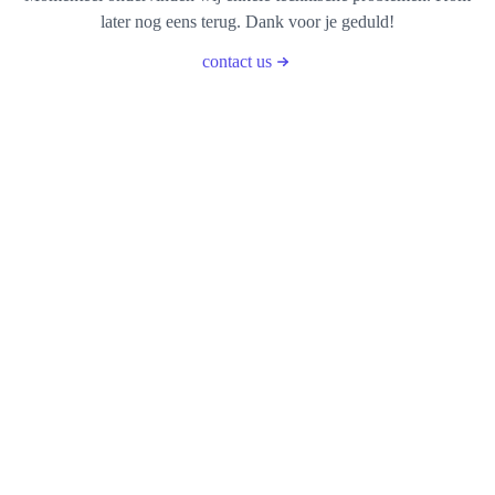
later nog eens terug. Dank voor je geduld!
contact us