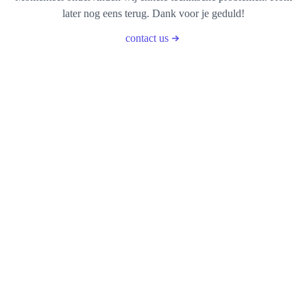
later nog eens terug. Dank voor je geduld!
contact us