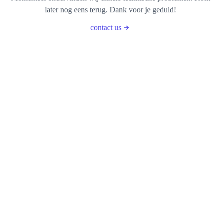
later nog eens terug. Dank voor je geduld!
contact us